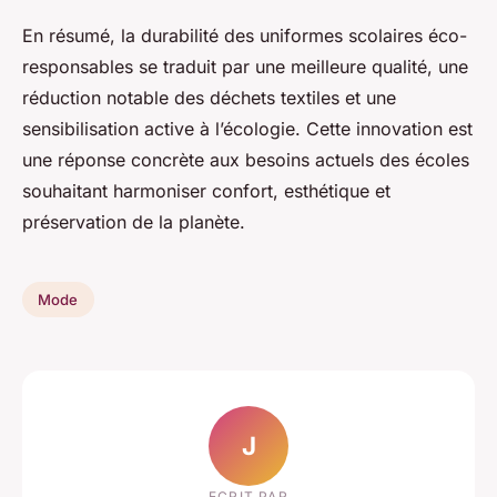
En résumé, la durabilité des uniformes scolaires éco-
responsables se traduit par une meilleure qualité, une
réduction notable des déchets textiles et une
sensibilisation active à l’écologie. Cette innovation est
une réponse concrète aux besoins actuels des écoles
souhaitant harmoniser confort, esthétique et
préservation de la planète.
Mode
J
ECRIT PAR