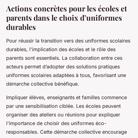
Actions concrètes pour les écoles et
parents dans le choix d’uniformes
durables
Pour réussir la transition vers des uniformes scolaires
durables, l'implication des écoles et le rôle des
parents sont essentiels. La collaboration entre ces
acteurs permet d’adopter des solutions pratiques
uniformes scolaires adaptées à tous, favorisant une
démarche collective bénéfique.
Impliquer élèves, enseignants et familles commence
par une sensibilisation ciblée. Les écoles peuvent
organiser des ateliers ou réunions pour expliquer
l'importance de choisir des uniformes éco-
responsables. Cette démarche collective encourage