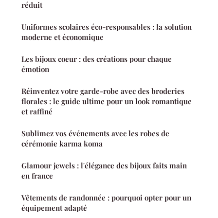
réduit
Uniformes scolaires éco-responsables : la solution
moderne et économique
Les bijoux coeur : des créations pour chaque
émotion
Réinventez votre garde-robe avec des broderies
florales : le guide ultime pour un look romantique
et raffiné
Sublimez vos événements avec les robes de
cérémonie karma koma
Glamour jewels : l'élégance des bijoux faits main
en france
Vêtements de randonnée : pourquoi opter pour un
équipement adapté