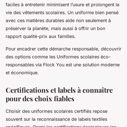
faciles à entretenir minimisent l’usure et prolongent la
vie des vêtements scolaires. Un uniforme bien pensé
avec ces matières durables aide non seulement à
préserver la planète, mais aussi à offrir un bon
rapport qualité-prix aux familles.
Pour encadrer cette démarche responsable, découvrir
des options comme les Uniformes scolaires éco-
responsables via Flock You est une solution moderne
et économique.
Certifications et labels à connaître
pour des choix fiables
Choisir des uniformes scolaires certifiés repose
souvent sur la reconnaissance de labels textiles