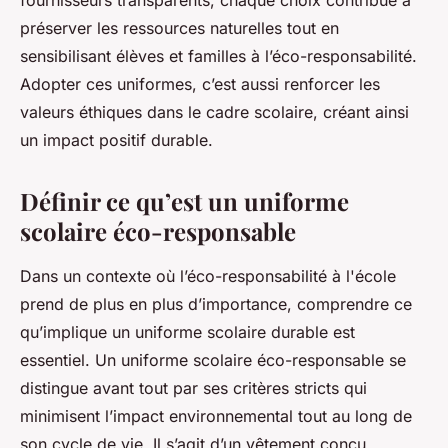
fournisseurs transparents, chaque choix contribue à
préserver les ressources naturelles tout en
sensibilisant élèves et familles à l’éco-responsabilité.
Adopter ces uniformes, c’est aussi renforcer les
valeurs éthiques dans le cadre scolaire, créant ainsi
un impact positif durable.
Définir ce qu’est un uniforme
scolaire éco-responsable
Dans un contexte où l’éco-responsabilité à l'école
prend de plus en plus d’importance, comprendre ce
qu’implique un uniforme scolaire durable est
essentiel. Un uniforme scolaire éco-responsable se
distingue avant tout par ses critères stricts qui
minimisent l’impact environnemental tout au long de
son cycle de vie. Il s’agit d’un vêtement conçu,