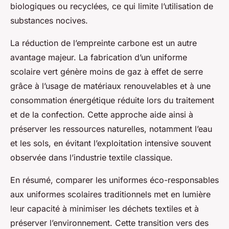
biologiques ou recyclées, ce qui limite l’utilisation de
substances nocives.
La réduction de l’empreinte carbone est un autre
avantage majeur. La fabrication d’un uniforme
scolaire vert génère moins de gaz à effet de serre
grâce à l’usage de matériaux renouvelables et à une
consommation énergétique réduite lors du traitement
et de la confection. Cette approche aide ainsi à
préserver les ressources naturelles, notamment l’eau
et les sols, en évitant l’exploitation intensive souvent
observée dans l’industrie textile classique.
En résumé, comparer les uniformes éco-responsables
aux uniformes scolaires traditionnels met en lumière
leur capacité à minimiser les déchets textiles et à
préserver l’environnement. Cette transition vers des