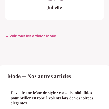
Juliette
← Voir tous les articles Mode
Mode — Nos autres articles
Devenir une icône de style : conseils infaillibles
pour briller en robe à volants lors de vos soirées
élégantes