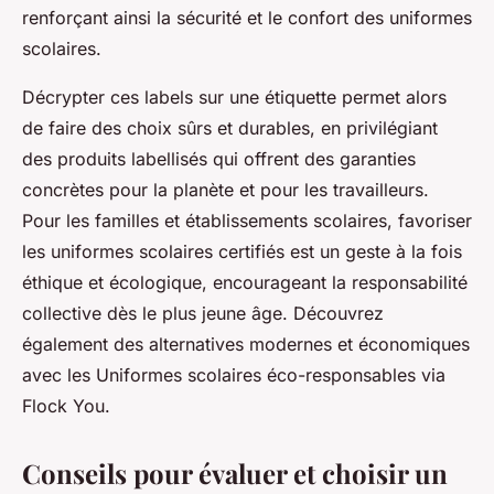
renforçant ainsi la sécurité et le confort des uniformes
scolaires.
Décrypter ces labels sur une étiquette permet alors
de faire des choix sûrs et durables, en privilégiant
des produits labellisés qui offrent des garanties
concrètes pour la planète et pour les travailleurs.
Pour les familles et établissements scolaires, favoriser
les uniformes scolaires certifiés est un geste à la fois
éthique et écologique, encourageant la responsabilité
collective dès le plus jeune âge. Découvrez
également des alternatives modernes et économiques
avec les Uniformes scolaires éco-responsables via
Flock You.
Conseils pour évaluer et choisir un