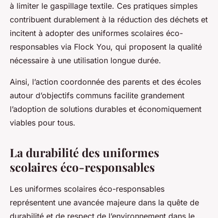
à limiter le gaspillage textile. Ces pratiques simples
contribuent durablement à la réduction des déchets et
incitent à adopter des uniformes scolaires éco-
responsables via Flock You, qui proposent la qualité
nécessaire à une utilisation longue durée.
Ainsi, l’action coordonnée des parents et des écoles
autour d’objectifs communs facilite grandement
l’adoption de solutions durables et économiquement
viables pour tous.
La durabilité des uniformes
scolaires éco-responsables
Les uniformes scolaires éco-responsables
représentent une avancée majeure dans la quête de
durabilité et de respect de l’environnement dans le