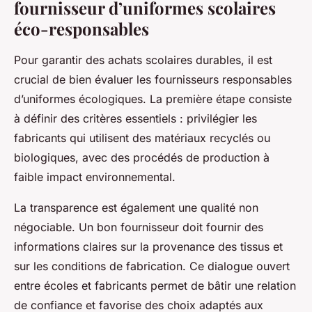
fournisseur d’uniformes scolaires
éco-responsables
Pour garantir des achats scolaires durables, il est
crucial de bien évaluer les fournisseurs responsables
d’uniformes écologiques. La première étape consiste
à définir des critères essentiels : privilégier les
fabricants qui utilisent des matériaux recyclés ou
biologiques, avec des procédés de production à
faible impact environnemental.
La transparence est également une qualité non
négociable. Un bon fournisseur doit fournir des
informations claires sur la provenance des tissus et
sur les conditions de fabrication. Ce dialogue ouvert
entre écoles et fabricants permet de bâtir une relation
de confiance et favorise des choix adaptés aux