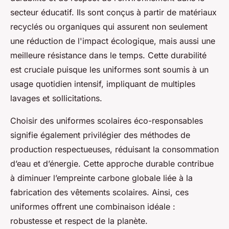
secteur éducatif. Ils sont conçus à partir de matériaux
recyclés ou organiques qui assurent non seulement
une réduction de l'impact écologique, mais aussi une
meilleure résistance dans le temps. Cette durabilité
est cruciale puisque les uniformes sont soumis à un
usage quotidien intensif, impliquant de multiples
lavages et sollicitations.
Choisir des uniformes scolaires éco-responsables
signifie également privilégier des méthodes de
production respectueuses, réduisant la consommation
d’eau et d’énergie. Cette approche durable contribue
à diminuer l’empreinte carbone globale liée à la
fabrication des vêtements scolaires. Ainsi, ces
uniformes offrent une combinaison idéale :
robustesse et respect de la planète.