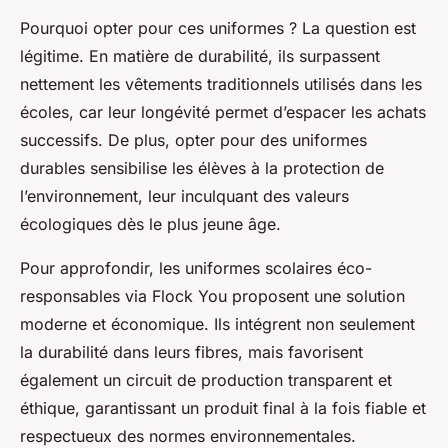
Pourquoi opter pour ces uniformes ? La question est
légitime. En matière de durabilité, ils surpassent
nettement les vêtements traditionnels utilisés dans les
écoles, car leur longévité permet d’espacer les achats
successifs. De plus, opter pour des uniformes
durables sensibilise les élèves à la protection de
l’environnement, leur inculquant des valeurs
écologiques dès le plus jeune âge.
Pour approfondir, les uniformes scolaires éco-
responsables via Flock You proposent une solution
moderne et économique. Ils intégrent non seulement
la durabilité dans leurs fibres, mais favorisent
également un circuit de production transparent et
éthique, garantissant un produit final à la fois fiable et
respectueux des normes environnementales.