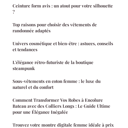
Ceinture form avis : un atout pour votre silhouette
?
Top raisons pour choisir des vêtements de
randonnée adaptés
Univers cosmétique et bien-être : astuces, conseils
et tendances
L'élégance rétro-futuriste de la boutique
steampunk
Sous-vêtements en coton femme : le luxe du
naturel et du confort
Comment Transformer Vos Robes à Encolure
Bateau avec des Colliers Longs : Le Guide Ultime
pour une Élégance Inégalée
Trouvez votre montre digitale femme idéale à prix