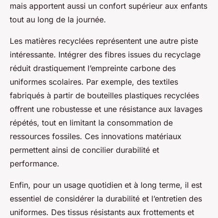
mais apportent aussi un confort supérieur aux enfants
tout au long de la journée.
Les matières recyclées représentent une autre piste
intéressante. Intégrer des fibres issues du recyclage
réduit drastiquement l’empreinte carbone des
uniformes scolaires. Par exemple, des textiles
fabriqués à partir de bouteilles plastiques recyclées
offrent une robustesse et une résistance aux lavages
répétés, tout en limitant la consommation de
ressources fossiles. Ces innovations matériaux
permettent ainsi de concilier durabilité et
performance.
Enfin, pour un usage quotidien et à long terme, il est
essentiel de considérer la durabilité et l’entretien des
uniformes. Des tissus résistants aux frottements et