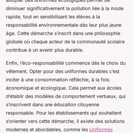
adopter des uniformes écologiques permet de
diminuer significativement la pollution liée à la mode
rapide, tout en sensibilisant les élèves à la
responsabilité environnementale dès leur plus jeune
âge. Cette démarche s’inscrit dans une philosophie
globale où chaque acteur de la communauté scolaire
contribue à un avenir plus durable.
Enfin, l’éco-responsabilité commence dès le choix du
vêtement. Opter pour des uniformes durables c’est
inciter à une consommation réfléchie, à la fois
économique et écologique. Cela permet aux écoles
d’établir des modèles de comportement vertueux, qui
s’inscrivent dans une éducation citoyenne
responsable. Pour les établissements qui souhaitent
s’orienter vers cette démarche, il existe des solutions
modernes et abordables, comme les
Uniformes