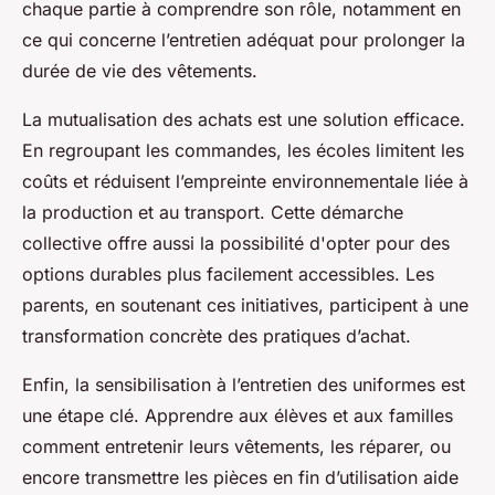
chaque partie à comprendre son rôle, notamment en
ce qui concerne l’entretien adéquat pour prolonger la
durée de vie des vêtements.
La mutualisation des achats est une solution efficace.
En regroupant les commandes, les écoles limitent les
coûts et réduisent l’empreinte environnementale liée à
la production et au transport. Cette démarche
collective offre aussi la possibilité d'opter pour des
options durables plus facilement accessibles. Les
parents, en soutenant ces initiatives, participent à une
transformation concrète des pratiques d’achat.
Enfin, la sensibilisation à l’entretien des uniformes est
une étape clé. Apprendre aux élèves et aux familles
comment entretenir leurs vêtements, les réparer, ou
encore transmettre les pièces en fin d’utilisation aide