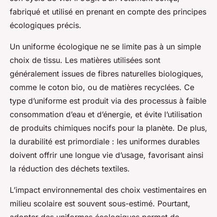
fabriqué et utilisé en prenant en compte des principes
écologiques précis.
Un uniforme écologique ne se limite pas à un simple
choix de tissu. Les matières utilisées sont
généralement issues de fibres naturelles biologiques,
comme le coton bio, ou de matières recyclées. Ce
type d’uniforme est produit via des processus à faible
consommation d’eau et d’énergie, et évite l’utilisation
de produits chimiques nocifs pour la planète. De plus,
la durabilité est primordiale : les uniformes durables
doivent offrir une longue vie d’usage, favorisant ainsi
la réduction des déchets textiles.
L’impact environnemental des choix vestimentaires en
milieu scolaire est souvent sous-estimé. Pourtant,