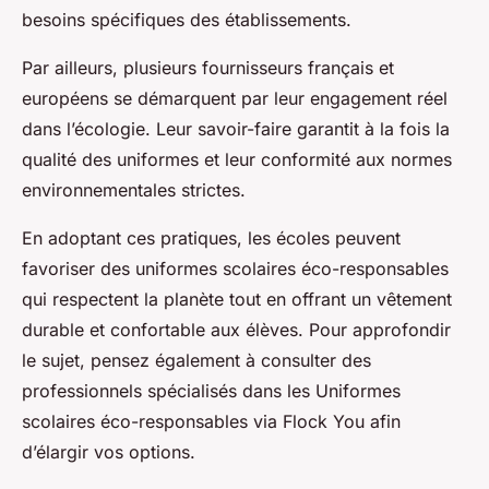
besoins spécifiques des établissements.
Par ailleurs, plusieurs fournisseurs français et
européens se démarquent par leur engagement réel
dans l’écologie. Leur savoir-faire garantit à la fois la
qualité des uniformes et leur conformité aux normes
environnementales strictes.
En adoptant ces pratiques, les écoles peuvent
favoriser des uniformes scolaires éco-responsables
qui respectent la planète tout en offrant un vêtement
durable et confortable aux élèves. Pour approfondir
le sujet, pensez également à consulter des
professionnels spécialisés dans les Uniformes
scolaires éco-responsables via Flock You afin
d’élargir vos options.