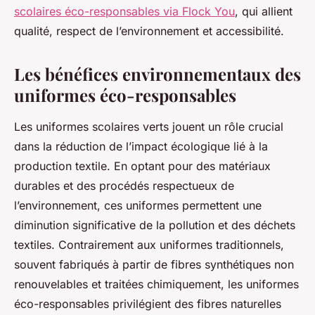
scolaires éco-responsables via Flock You
, qui allient
qualité, respect de l’environnement et accessibilité.
Les bénéfices environnementaux des
uniformes éco-responsables
Les uniformes scolaires verts jouent un rôle crucial
dans la réduction de l’impact écologique lié à la
production textile. En optant pour des matériaux
durables et des procédés respectueux de
l’environnement, ces uniformes permettent une
diminution significative de la pollution et des déchets
textiles. Contrairement aux uniformes traditionnels,
souvent fabriqués à partir de fibres synthétiques non
renouvelables et traitées chimiquement, les uniformes
éco-responsables privilégient des fibres naturelles