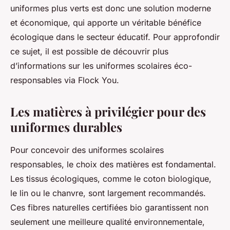
uniformes plus verts est donc une solution moderne
et économique, qui apporte un véritable bénéfice
écologique dans le secteur éducatif. Pour approfondir
ce sujet, il est possible de découvrir plus
d’informations sur les uniformes scolaires éco-
responsables via Flock You.
Les matières à privilégier pour des
uniformes durables
Pour concevoir des uniformes scolaires
responsables, le choix des matières est fondamental.
Les tissus écologiques, comme le coton biologique,
le lin ou le chanvre, sont largement recommandés.
Ces fibres naturelles certifiées bio garantissent non
seulement une meilleure qualité environnementale,