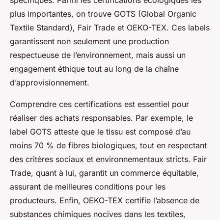
spécifiques. Parmi les certifications écologiques les
plus importantes, on trouve GOTS (Global Organic
Textile Standard), Fair Trade et OEKO-TEX. Ces labels
garantissent non seulement une production
respectueuse de l’environnement, mais aussi un
engagement éthique tout au long de la chaîne
d’approvisionnement.
Comprendre ces certifications est essentiel pour
réaliser des achats responsables. Par exemple, le
label GOTS atteste que le tissu est composé d’au
moins 70 % de fibres biologiques, tout en respectant
des critères sociaux et environnementaux stricts. Fair
Trade, quant à lui, garantit un commerce équitable,
assurant de meilleures conditions pour les
producteurs. Enfin, OEKO-TEX certifie l’absence de
substances chimiques nocives dans les textiles,