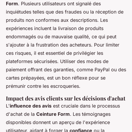
Form
. Plusieurs utilisateurs ont signalé des
inquiétudes telles que des fraudes ou la réception de
produits non conformes aux descriptions. Les
expériences incluent la livraison de produits
endommagés ou de mauvaise qualité, ce qui peut
s'ajouter à la frustration des acheteurs. Pour limiter
ces risques, il est essentiel de privilégier les
plateformes sécurisées. Utiliser des modes de
paiement offrant des garanties, comme PayPal ou des
cartes prépayées, est un bon réflexe pour se
prémunir contre les escroqueries.
Impact des avis clients sur les décisions d'achat
L'
influence des avis
est cruciale dans le processus
d'achat de la
Ceinture Form
. Les témoignages
disponibles donnent un aperçu de l'expérience
utilisateur, aidant à forger la
confiance
ou la