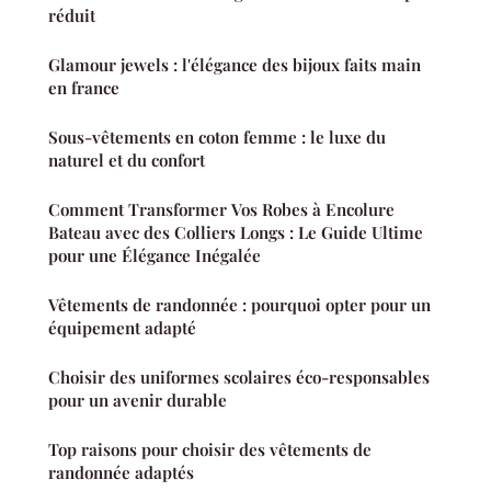
réduit
Glamour jewels : l'élégance des bijoux faits main
en france
Sous-vêtements en coton femme : le luxe du
naturel et du confort
Comment Transformer Vos Robes à Encolure
Bateau avec des Colliers Longs : Le Guide Ultime
pour une Élégance Inégalée
Vêtements de randonnée : pourquoi opter pour un
équipement adapté
Choisir des uniformes scolaires éco-responsables
pour un avenir durable
Top raisons pour choisir des vêtements de
randonnée adaptés