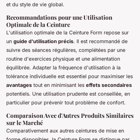
et du style de vie global.
Recommandations pour une Utilisation
Optimale de la Ceinture
L'utilisation optimale de la Ceinture Form repose sur
un
guide d'utilisation précis
. Il est recommandé de
suivre des séances régulières, complétées par une
routine d'exercices physique et une alimentation
équilibrée. Adapter la fréquence d'utilisation à la
tolérance individuelle est essentiel pour maximiser les
avantages
tout en minimisant les
effets secondaires
potentiels. Une utilisation prudente est conseillée, en
particulier pour prévenir tout problème de confort.
Comparaison Avec d'Autres Produits Similaires
sur le Marché
Comparativement aux autres ceintures de mise en
forme disponibles, la Ceinture Form se distingue par