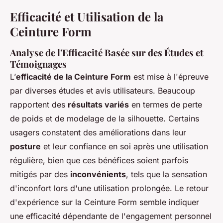
Efficacité et Utilisation de la
Ceinture Form
Analyse de l'Efficacité Basée sur des Études et
Témoignages
L’
efficacité de la Ceinture Form
est mise à l'épreuve
par diverses études et avis utilisateurs. Beaucoup
rapportent des
résultats variés
en termes de perte
de poids et de modelage de la silhouette. Certains
usagers constatent des améliorations dans leur
posture
et leur confiance en soi après une utilisation
régulière, bien que ces bénéfices soient parfois
mitigés par des
inconvénients
, tels que la sensation
d'inconfort lors d'une utilisation prolongée. Le retour
d'expérience sur la Ceinture Form semble indiquer
une efficacité dépendante de l'engagement personnel