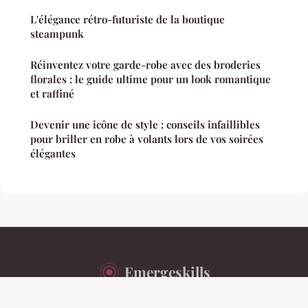
L'élégance rétro-futuriste de la boutique
steampunk
Réinventez votre garde-robe avec des broderies
florales : le guide ultime pour un look romantique
et raffiné
Devenir une icône de style : conseils infaillibles
pour briller en robe à volants lors de vos soirées
élégantes
Emergeskills
Mentions légales
Contact