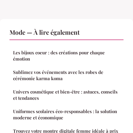
Mode — À lire également
Les bijoux coeur : des créations pour chaque
émotion
Sublimez vos événements avec les robes de
cérémonie karma koma
Univers cosmétique et bien-être : astuces, conseils
et tendances
Uniformes scolaires éco-responsables : la solution
moderne et économique
Trouvez votre montre digitale femme idéale à prix