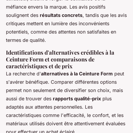
méfiance envers la marque. Les avis positifs
soulignent des
résultats concrets
, tandis que les avis
critiques mettent en lumière des inconvénients
potentiels, comme des attentes non satisfaites en
termes de qualité.
Identifications d'alternatives crédibles à la
Ceinture Form et comparaisons de
caractéristiques et de prix
La recherche d'
alternatives à la Ceinture Form
peut
s'avérer bénéfique. Comparer différentes options
permet non seulement de diversifier son choix, mais
aussi de trouver des
rapports qualité-prix
plus
adaptés aux attentes personnelles. Les
caractéristiques comme l'efficacité, le confort, et les
matériaux utilisés doivent être attentivement évaluées
pour effectuer un achat éclairé.