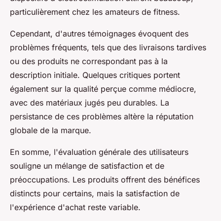
particulièrement chez les amateurs de fitness.
Cependant, d'autres témoignages évoquent des
problèmes fréquents, tels que des livraisons tardives
ou des produits ne correspondant pas à la
description initiale. Quelques critiques portent
également sur la qualité perçue comme médiocre,
avec des matériaux jugés peu durables. La
persistance de ces problèmes altère la réputation
globale de la marque.
En somme, l'évaluation générale des utilisateurs
souligne un mélange de satisfaction et de
préoccupations. Les produits offrent des bénéfices
distincts pour certains, mais la satisfaction de
l'expérience d'achat reste variable.