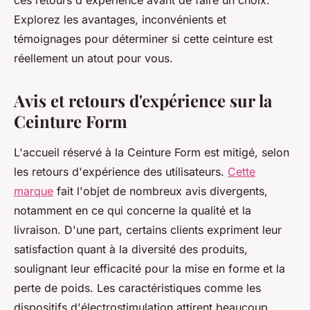
ces retours d'expérience avant de faire un choix.
Explorez les avantages, inconvénients et
témoignages pour déterminer si cette ceinture est
réellement un atout pour vous.
Avis et retours d'expérience sur la
Ceinture Form
L'accueil réservé à la Ceinture Form est mitigé, selon
les retours d'expérience des utilisateurs.
Cette
marque
fait l'objet de nombreux avis divergents,
notamment en ce qui concerne la qualité et la
livraison. D'une part, certains clients expriment leur
satisfaction quant à la diversité des produits,
soulignant leur efficacité pour la mise en forme et la
perte de poids. Les caractéristiques comme les
dispositifs d'électrostimulation attirent beaucoup,