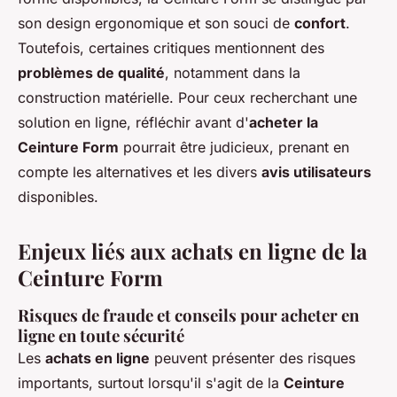
son design ergonomique et son souci de
confort
.
Toutefois, certaines critiques mentionnent des
problèmes de qualité
, notamment dans la
construction matérielle. Pour ceux recherchant une
solution en ligne, réfléchir avant d'
acheter la
Ceinture Form
pourrait être judicieux, prenant en
compte les alternatives et les divers
avis utilisateurs
disponibles.
Enjeux liés aux achats en ligne de la
Ceinture Form
Risques de fraude et conseils pour acheter en
ligne en toute sécurité
Les
achats en ligne
peuvent présenter des risques
importants, surtout lorsqu'il s'agit de la
Ceinture