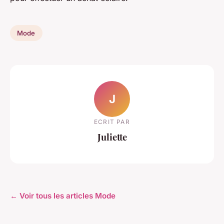
Mode
J
ECRIT PAR
Juliette
← Voir tous les articles Mode