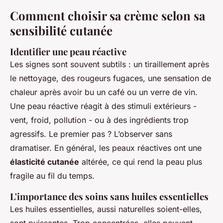
Comment choisir sa crème selon sa
sensibilité cutanée
Identifier une peau réactive
Les signes sont souvent subtils : un tiraillement après
le nettoyage, des rougeurs fugaces, une sensation de
chaleur après avoir bu un café ou un verre de vin.
Une peau réactive réagit à des stimuli extérieurs -
vent, froid, pollution - ou à des ingrédients trop
agressifs. Le premier pas ? L’observer sans
dramatiser. En général, les peaux réactives ont une
élasticité cutanée
altérée, ce qui rend la peau plus
fragile au fil du temps.
L'importance des soins sans huiles essentielles
Les huiles essentielles, aussi naturelles soient-elles,
sont puissantes. Trop concentrées, elles peuvent