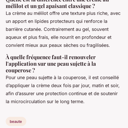
mélilot et un gel apaisant classique ?
La crème au mélilot offre une texture plus riche, avec
un apport en lipides protecteurs qui renforce la
barrière cutanée. Contrairement au gel, souvent
aqueux et plus frais, elle nourrit en profondeur et
convient mieux aux peaux sèches ou fragilisées.
À quelle fréquence faut-il renouveler
l'application sur une peau sujette à la
couperose ?
Pour une peau sujette à la couperose, il est conseillé
d’appliquer la crème deux fois par jour, matin et soir,
afin d’assurer une protection continue et de soutenir
la microcirculation sur le long terme.
beaute