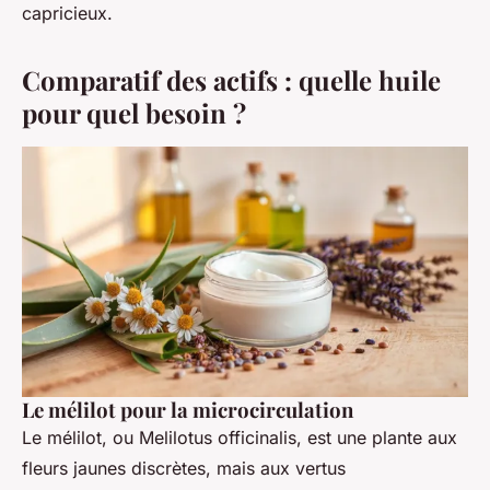
capricieux.
Comparatif des actifs : quelle huile
pour quel besoin ?
Le mélilot pour la microcirculation
Le mélilot, ou
Melilotus officinalis
, est une plante aux
fleurs jaunes discrètes, mais aux vertus