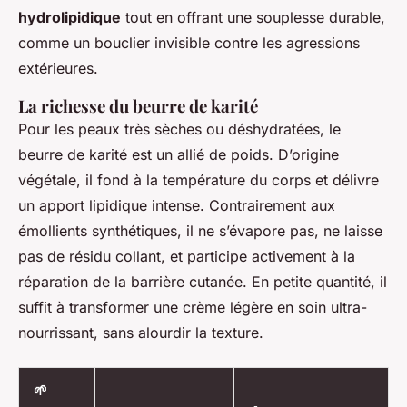
hydrolipidique
tout en offrant une souplesse durable,
comme un bouclier invisible contre les agressions
extérieures.
La richesse du beurre de karité
Pour les peaux très sèches ou déshydratées, le
beurre de karité est un allié de poids. D’origine
végétale, il fond à la température du corps et délivre
un apport lipidique intense. Contrairement aux
émollients synthétiques, il ne s’évapore pas, ne laisse
pas de résidu collant, et participe activement à la
réparation de la barrière cutanée. En petite quantité, il
suffit à transformer une crème légère en soin ultra-
nourrissant, sans alourdir la texture.
🌱