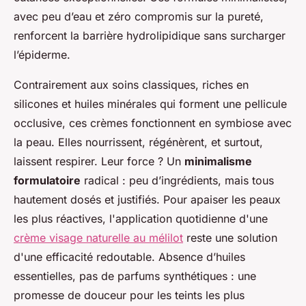
avec peu d’eau et zéro compromis sur la pureté,
renforcent la barrière hydrolipidique sans surcharger
l’épiderme.
Contrairement aux soins classiques, riches en
silicones et huiles minérales qui forment une pellicule
occlusive, ces crèmes fonctionnent en symbiose avec
la peau. Elles nourrissent, régénèrent, et surtout,
laissent respirer. Leur force ? Un
minimalisme
formulatoire
radical : peu d’ingrédients, mais tous
hautement dosés et justifiés. Pour apaiser les peaux
les plus réactives, l'application quotidienne d'une
crème visage naturelle au mélilot
reste une solution
d'une efficacité redoutable. Absence d’huiles
essentielles, pas de parfums synthétiques : une
promesse de douceur pour les teints les plus