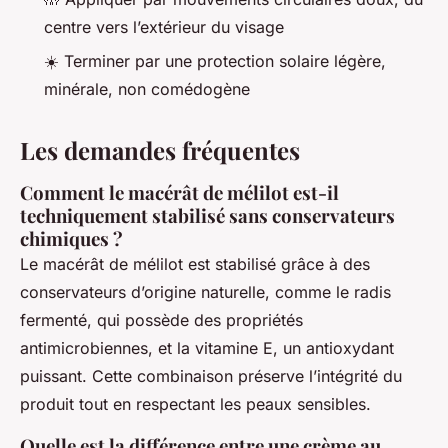
centre vers l’extérieur du visage
☀️ Terminer par une protection solaire légère,
minérale, non comédogène
Les demandes fréquentes
Comment le macérât de mélilot est-il
techniquement stabilisé sans conservateurs
chimiques ?
Le macérât de mélilot est stabilisé grâce à des
conservateurs d’origine naturelle, comme le radis
fermenté, qui possède des propriétés
antimicrobiennes, et la vitamine E, un antioxydant
puissant. Cette combinaison préserve l’intégrité du
produit tout en respectant les peaux sensibles.
Quelle est la différence entre une crème au