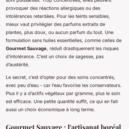
provoquer des réactions allergiques ou des
intolérances retardées. Pour les teints sensibles,
mieux vaut privilégier des parfums extraits de
plantes, plus doux, ou aucun parfum du tout. Une
formulation sans huiles essentielles, comme celles de
Gourmet Sauvage
, réduit drastiquement les risques
d’intolérance. C’est un choix de sagesse, pas
d’austérité.
Le secret, c’est d’opter pour des soins concentrés,
avec peu d’eau - car l’eau favorise les conservateurs.
Plus il y a d’actifs végétaux par gramme, plus le soin
est efficace. Une petite quantité suffit, ce qui en fait
aussi un choix économique à long terme.
Gourmet Sauvage : l'artisanat boréal