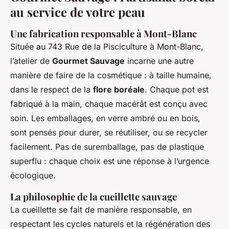
au service de votre peau
Une fabrication responsable à Mont-Blanc
Située au 743 Rue de la Pisciculture à Mont-Blanc,
l’atelier de
Gourmet Sauvage
incarne une autre
manière de faire de la cosmétique : à taille humaine,
dans le respect de la
flore boréale
. Chaque pot est
fabriqué à la main, chaque macérât est conçu avec
soin. Les emballages, en verre ambré ou en bois,
sont pensés pour durer, se réutiliser, ou se recycler
facilement. Pas de suremballage, pas de plastique
superflu : chaque choix est une réponse à l’urgence
écologique.
La philosophie de la cueillette sauvage
La cueillette se fait de manière responsable, en
respectant les cycles naturels et la régénération des