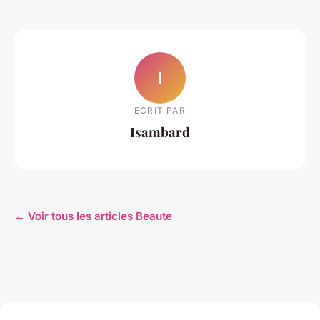
I
ECRIT PAR
Isambard
← Voir tous les articles Beaute