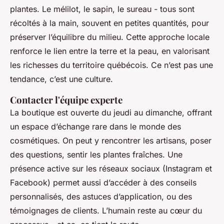
plantes. Le mélilot, le sapin, le sureau - tous sont
récoltés à la main, souvent en petites quantités, pour
préserver l’équilibre du milieu. Cette approche locale
renforce le lien entre la terre et la peau, en valorisant
les richesses du territoire québécois. Ce n’est pas une
tendance, c’est une culture.
Contacter l'équipe experte
La boutique est ouverte du jeudi au dimanche, offrant
un espace d’échange rare dans le monde des
cosmétiques. On peut y rencontrer les artisans, poser
des questions, sentir les plantes fraîches. Une
présence active sur les réseaux sociaux (Instagram et
Facebook) permet aussi d’accéder à des conseils
personnalisés, des astuces d’application, ou des
témoignages de clients. L’humain reste au cœur du