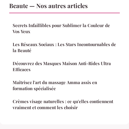
Beaute — Nos autres articles
Secrets Infaillibles pour Sublimer la Couleur de
Vos Yeux
Les Réseaux Sociaux : Les Stars Incontournables de
la Beauté
Découvrez des Masques Maison Anti-Rides Ultra
Efficaces
Maîtrisez l'art du massage Amma assis en
formation spécialisée
Crèmes visage naturelles : ce qu'elles contiennent
vraiment et comment les choisir