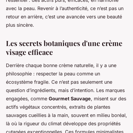
l’essentiel : des actifs purs, efficaces, en harmonie
avec la peau. Revenir à l’authenticité, ce n’est pas un
retour en arrière, c’est une avancée vers une beauté
plus sincère.
Les secrets botaniques d'une crème
visage efficace
Derrière chaque bonne crème naturelle, il y a une
philosophie : respecter la peau comme un
écosystème fragile. Ce n’est pas seulement une
question d’ingrédients, mais d’intention. Les marques
engagées, comme
Gourmet Sauvage
, misent sur des
actifs végétaux concentrés, extraits de plantes
sauvages cueillies à la main, souvent en milieu boréal,
là où la rigueur du climat développe des propriétés
cutanées exceptionnelles. Ces formules minimalistes,