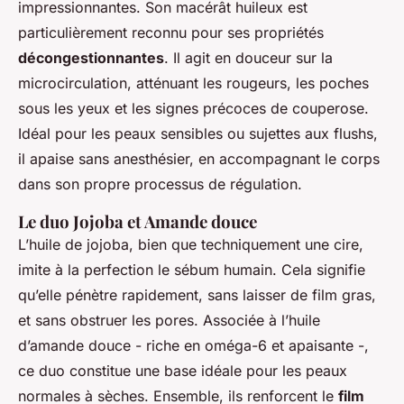
impressionnantes. Son macérât huileux est
particulièrement reconnu pour ses propriétés
décongestionnantes
. Il agit en douceur sur la
microcirculation, atténuant les rougeurs, les poches
sous les yeux et les signes précoces de couperose.
Idéal pour les peaux sensibles ou sujettes aux flushs,
il apaise sans anesthésier, en accompagnant le corps
dans son propre processus de régulation.
Le duo Jojoba et Amande douce
L’huile de jojoba, bien que techniquement une cire,
imite à la perfection le sébum humain. Cela signifie
qu’elle pénètre rapidement, sans laisser de film gras,
et sans obstruer les pores. Associée à l’huile
d’amande douce - riche en oméga-6 et apaisante -,
ce duo constitue une base idéale pour les peaux
normales à sèches. Ensemble, ils renforcent le
film