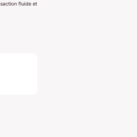
action fluide et